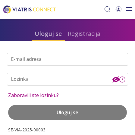
Uloguj se
Registracija
E-mail adresa
Lozinka
Zaboravili ste lozinku?
Uloguj se
SE-VIA-2025-00003