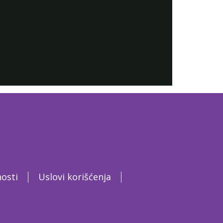
nosti
Uslovi korišćenja