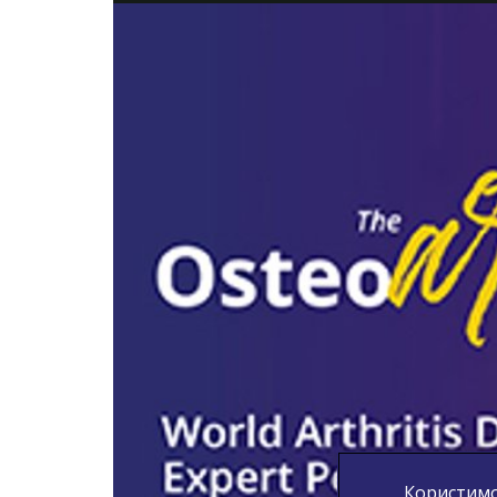
Користимо