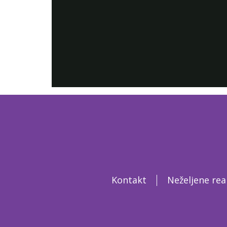
Kontakt
Neželjene rea